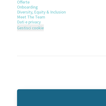
Offerte
Onboarding
Diversity, Equity & Inclusion
Meet The Team
Dati e privacy
Gestisci cookie