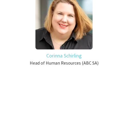
Corinna Schirling
Head of Human Resources (ABC SA)