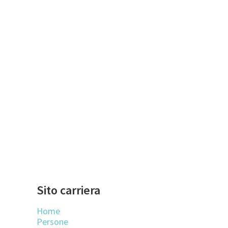
Sito carriera
Home
Persone